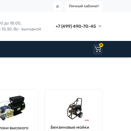
р.
Личный кабинет
 до 18:00, 

+7 (499) 490-70-45
о 15:30, Вс- выходной
0
Бензиновые мойки
локи высокого